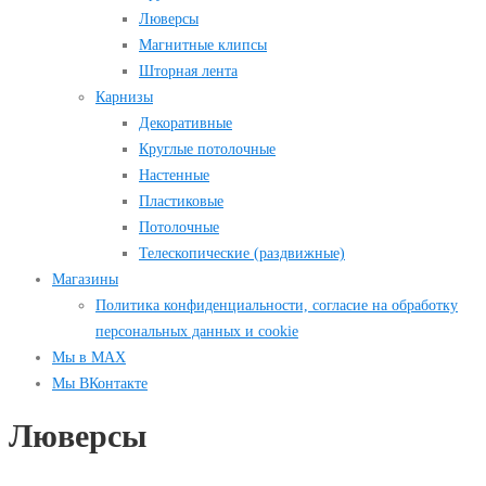
Люверсы
Магнитные клипсы
Шторная лента
Карнизы
Декоративные
Круглые потолочные
Настенные
Пластиковые
Потолочные
Телескопические (раздвижные)
Магазины
Политика конфиденциальности, согласие на обработку
персональных данных и cookie
Мы в MAX
Мы ВКонтакте
Люверсы