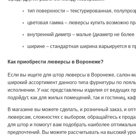
тип поверхности – текстурированная, полупроз
цветовая гамма – люверсы купить возможно пр
внутренний диметр – малые (диаметр не более 3
ширине – стандартная ширина варьируется в пр
Как приобрести люверсы в Воронеже?
Если вы ищите для штор люверсы в Воронеже, салон-м
широкий ассортимент данного типа фурнитуры по лоял
исполнении. У нас представлены изделия от ведущих п
подойдут, как для жилых помещений, так и гостиниц, ка
В магазине вы можете сделать, и розничный заказ, и оп
люверсам, сложностях с выбором, обращайтесь к прода
для штор и помогут вам подобрать наиболее оптимальн
предпочтений. Вы можете рассчитывать на высокий уров